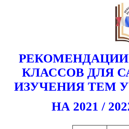
РЕКОМЕНДАЦИИ 
КЛАССОВ ДЛЯ 
ИЗУЧЕНИЯ ТЕМ 
НА 2021 / 2